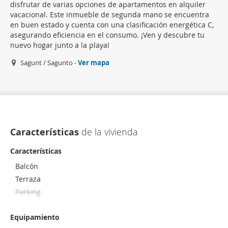
disfrutar de varias opciones de apartamentos en alquiler
vacacional. Este inmueble de segunda mano se encuentra
en buen estado y cuenta con una clasificación energética C,
asegurando eficiencia en el consumo. ¡Ven y descubre tu
nuevo hogar junto a la playa!
Sagunt / Sagunto -
Ver mapa
Características
de la vivienda
Características
Balcón
Terraza
Parking
Equipamiento