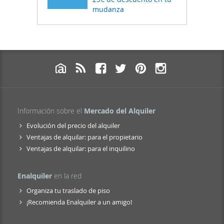
mudanza
Información sobre el
Mercado del Alquiler
Evolución del precio del alquiler
Ventajas de alquilar: para el propietario
Ventajas de alquilar: para el inquilino
Enalquiler
en la red
Organiza tu traslado de piso
¡Recomienda Enalquiler a un amigo!