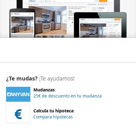
¿Te mudas?
¡Te ayudamos!
Mudanzas
:
25€ de descuento en tu mudanza
Calcula tu hipoteca
:
Compara hipotecas