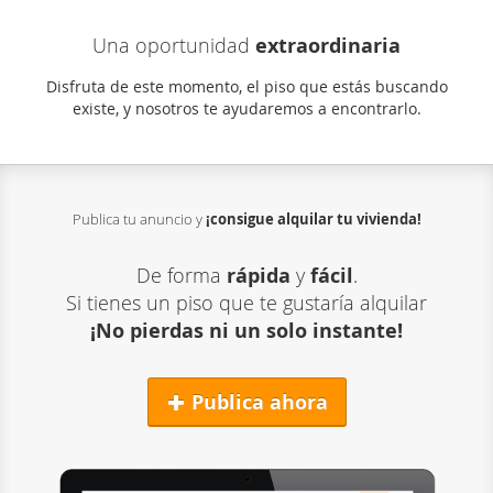
Una oportunidad
extraordinaria
Disfruta de este momento, el piso que estás buscando
existe, y nosotros te ayudaremos a encontrarlo.
Publica tu anuncio y
¡consigue alquilar
tu vivienda!
De forma
rápida
y
fácil
.
Si tienes un piso que te gustaría alquilar
¡No pierdas ni un solo instante!
Publica ahora