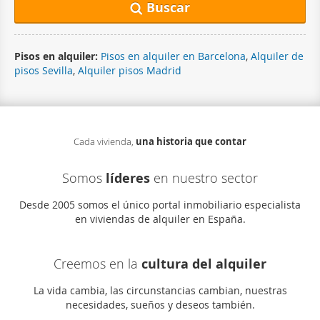
Buscar
Pisos en alquiler:
Pisos en alquiler en Barcelona
,
Alquiler de
pisos Sevilla
,
Alquiler pisos Madrid
Cada vivienda,
una historia que contar
Somos
líderes
en nuestro sector
Desde 2005 somos el único portal inmobiliario especialista
en viviendas de alquiler en España.
Creemos en la
cultura del alquiler
La vida cambia, las circunstancias cambian, nuestras
necesidades, sueños y deseos también.