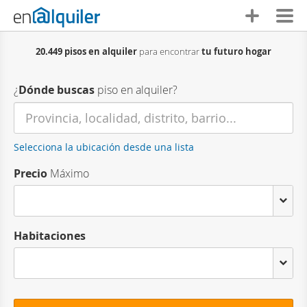
20.449 pisos en alquiler
para encontrar
tu futuro hogar
¿
Dónde buscas
piso en alquiler?
Selecciona la ubicación desde una lista
Precio
Máximo
Habitaciones