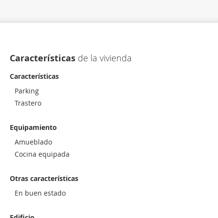
Características
de la vivienda
Características
Parking
Trastero
Equipamiento
Amueblado
Cocina equipada
Otras características
En buen estado
Edificio