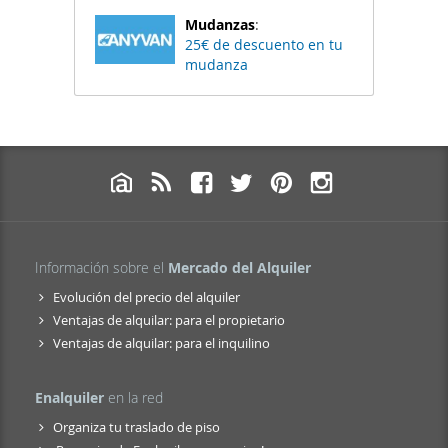
Mudanzas
:
25€ de descuento en tu
mudanza
Información sobre el
Mercado del Alquiler
Evolución del precio del alquiler
Ventajas de alquilar: para el propietario
Ventajas de alquilar: para el inquilino
Enalquiler
en la red
Organiza tu traslado de piso