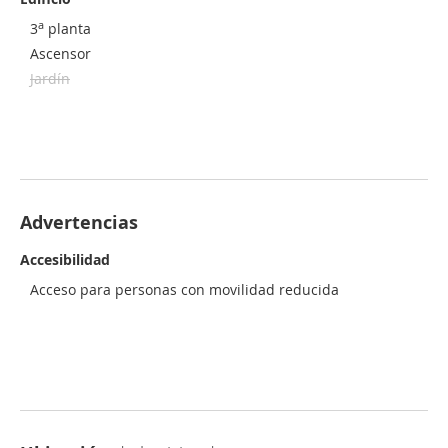
a
3
planta
Ascensor
Jardín
Advertencias
Accesibilidad
Acceso para personas con movilidad reducida